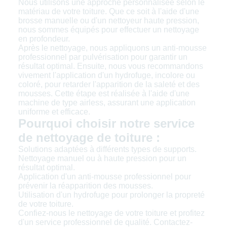
Nous utilisons une approche personnalisée selon le
matériau de votre toiture. Que ce soit à l'aide d'une
brosse manuelle ou d'un nettoyeur haute pression,
nous sommes équipés pour effectuer un nettoyage
en profondeur.
Après le nettoyage, nous appliquons un anti-mousse
professionnel par pulvérisation pour garantir un
résultat optimal. Ensuite, nous vous recommandons
vivement l'application d'un hydrofuge, incolore ou
coloré, pour retarder l'apparition de la saleté et des
mousses. Cette étape est réalisée à l'aide d'une
machine de type airless, assurant une application
uniforme et efficace.
Pourquoi choisir notre service
de nettoyage de toiture :
Solutions adaptées à différents types de supports.
Nettoyage manuel ou à haute pression pour un
résultat optimal.
Application d'un anti-mousse professionnel pour
prévenir la réapparition des mousses.
Utilisation d'un hydrofuge pour prolonger la propreté
de votre toiture.
Confiez-nous le nettoyage de votre toiture et profitez
d'un service professionnel de qualité. Contactez-